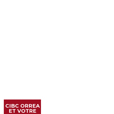
CIBC ORREA
ET VOTRE