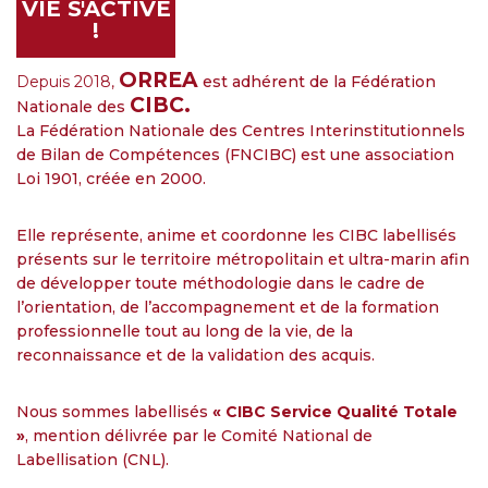
VIE S'ACTIVE
!
ORREA
Depuis 2018,
est adhérent de la Fédération
CIBC.
Nationale des
La Fédération Nationale des Centres Interinstitutionnels
de Bilan de Compétences (FNCIBC) est une association
Loi 1901, créée en 2000.
Elle représente, anime et coordonne les CIBC labellisés
présents sur le territoire métropolitain et ultra-marin afin
de développer toute méthodologie dans le cadre de
l’orientation, de l’accompagnement et de la formation
professionnelle tout au long de la vie, de la
reconnaissance et de la validation des acquis.
Nous sommes labellisés
« CIBC Service Qualité Totale
»
, mention délivrée par le Comité National de
Labellisation (CNL).