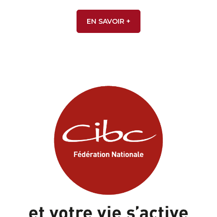
EN SAVOIR +