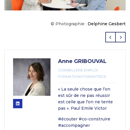
© Photographie :
Delphine Gesbert
Anne GRIBOUVAL
CONSEILLÈRE EMPLOI
FORMATION/ FORMATRICE
« La seule chose que l’on
est sûr de ne pas réussir
est celle que l’on ne tente
pas ». Paul Emile Victor
#écouter #co-construire
#accompagner