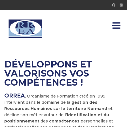
Toggl
DÉVELOPPONS ET
VALORISONS VOS
COMPÉTENCES !
ORREA
, Organisme de Formation créé en 1999,
intervient dans le domaine de la
gestion des
Ressources Humaines sur le territoire Normand
et
décline son métier autour de
l’identification et du
positionnement
des
compétences
personnelles et