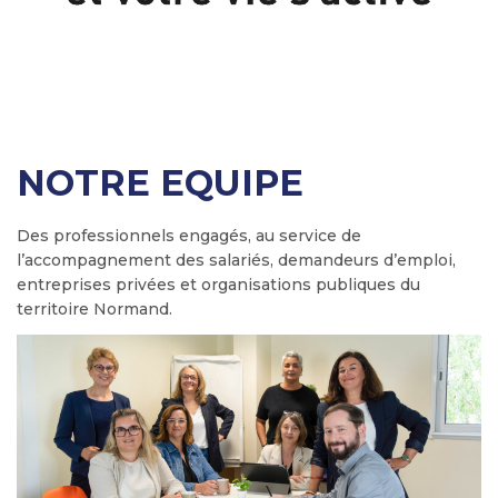
NOTRE EQUIPE
Des professionnels engagés, au service de
l’accompagnement des salariés, demandeurs d’emploi,
entreprises privées et organisations publiques du
territoire Normand.