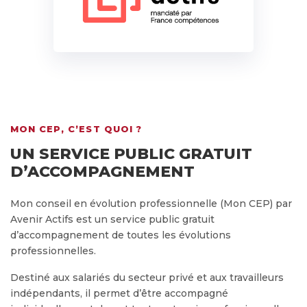
MON CEP, C’EST QUOI ?
UN SERVICE PUBLIC GRATUIT
D’ACCOMPAGNEMENT
Mon conseil en évolution professionnelle (Mon CEP) par
Avenir Actifs est un service public gratuit
d’accompagnement de toutes les évolutions
professionnelles.
Destiné aux salariés du secteur privé et aux travailleurs
indépendants, il permet d’être accompagné