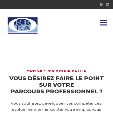
Toggl
MON CEP PAR AVENIR ACTIFS
VOUS DÉSIREZ FAIRE LE POINT
SUR VOTRE
PARCOURS PROFESSIONNEL ?
Vous souhaitez développer vos compétences,
évoluer en interne, quitter votre emploi, vous