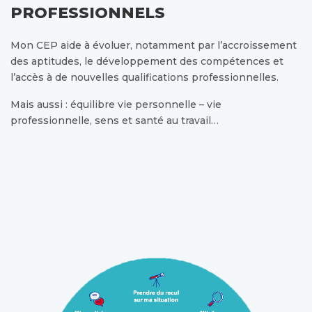
PROFESSIONNELS
Mon CEP aide à évoluer, notamment par l’accroissement
des aptitudes, le développement des compétences et
l’accès à de nouvelles qualifications professionnelles.
Mais aussi : équilibre vie personnelle – vie
professionnelle, sens et santé au travail…