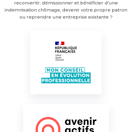
reconvertir, démissionner et bénéficier d’une
indemnisation chômage, devenir votre propre patron
ou reprendre une entreprise existante ?