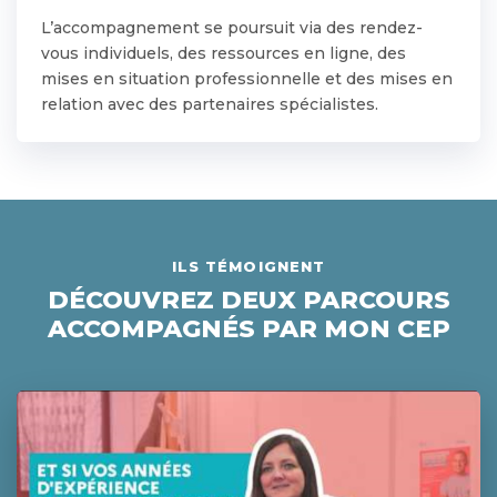
L’accompagnement se poursuit via des rendez-
vous individuels, des ressources en ligne, des
mises en situation professionnelle et des mises en
relation avec des partenaires spécialistes.
ILS TÉMOIGNENT
DÉCOUVREZ DEUX PARCOURS
ACCOMPAGNÉS PAR MON CEP