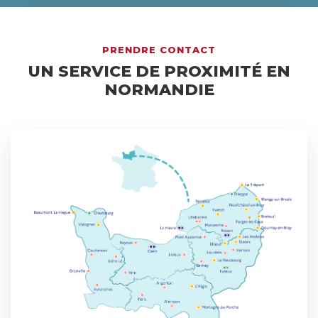
PRENDRE CONTACT
UN SERVICE DE PROXIMITÉ EN
NORMANDIE