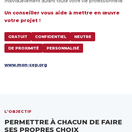
individuellement durant toute votre vie professionnelle.
Un conseiller vous aide à mettre en œuvre
votre projet !
GRATUIT
CONFIDENTIEL
NEUTRE
DE PROXIMITÉ
PERSONNALISÉ
www.mon-cep.org
L’OBJECTIF
PERMETTRE À CHACUN DE FAIRE
SES PROPRES CHOIX