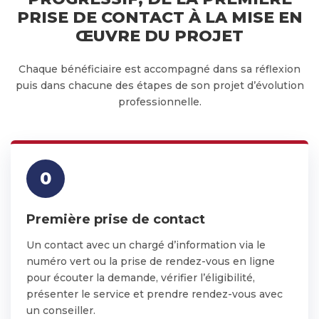
PRISE DE CONTACT À LA MISE EN
ŒUVRE DU PROJET
Chaque bénéficiaire est accompagné dans sa réflexion
puis dans chacune des étapes de son projet d’évolution
professionnelle.
0
Première prise de contact
Un contact avec un chargé d’information via le
numéro vert ou la prise de rendez-vous en ligne
pour écouter la demande, vérifier l’éligibilité,
présenter le service et prendre rendez-vous avec
un conseiller.