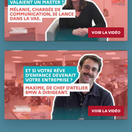
VOIR LA VIDÉO
VOIR LA VIDÉO