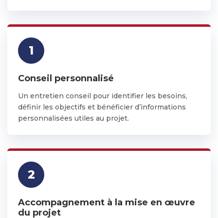
1
Conseil personnalisé
Un entretien conseil pour identifier les besoins,
définir les objectifs et bénéficier d’informations
personnalisées utiles au projet.
2
Accompagnement à la mise en œuvre
du projet