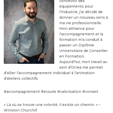
concevoir des
équipements pour
l’industrie, j’ai décidé de
donner un nouveau sens à
ma vie professionnelle.
Mon attirance pour
l’accompagnement et la
formation m’a conduit à
passer un Diplôme
Universitaire de Conseiller
en Formation.
Aujourd’hui, mon travail au
sein d’Orrea me permet
d’allier l’accompagnement individuel à l’animation
d’ateliers collectifs.
#accompagnement #écoute #valorisation #conseil
« Là où se trouve une volonté, il existe un chemin. » –
Winston Churchill