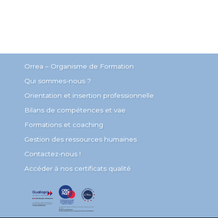
Orrea – Organisme de Formation
Qui sommes-nous ?
Orientation et insertion professionnelle
Bilans de compétences et vae
Formations et coaching
Gestion des ressources humaines
Contactez-nous !
Accéder à nos certificats qualité