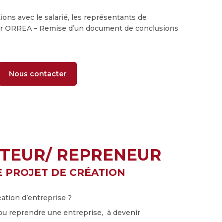
ions avec le salarié, les représentants de
ller ORREA – Remise d’un document de conclusions
Nous contacter
ATEUR/ REPRENEUR
E PROJET DE CRÉATION
ation d’entreprise ?
 ou reprendre une entreprise, à devenir