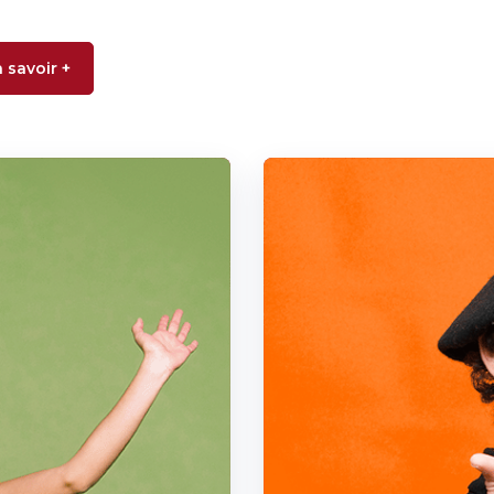
 savoir +