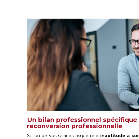
Un bilan professionnel spécifique :
reconversion professionnelle
Si l’un de vos salariés risque une
inaptitude à son