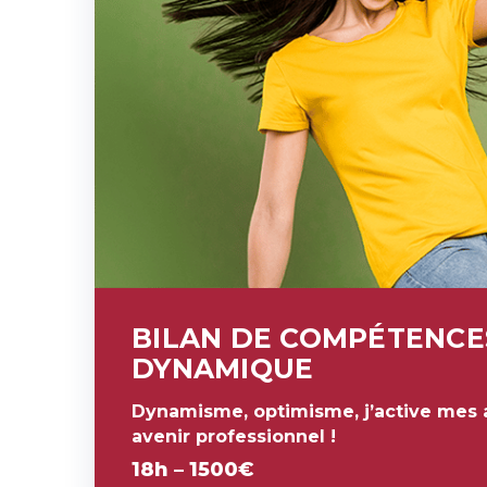
BILAN DE COMPÉTENCE
DYNAMIQUE
Dynamisme, optimisme, j’active mes 
avenir professionnel !
18h – 1500€