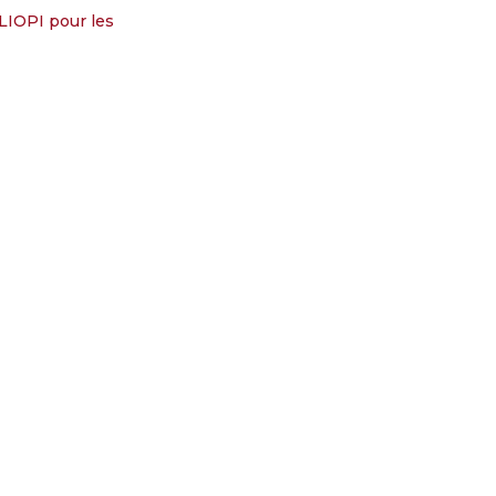
LIOPI pour les