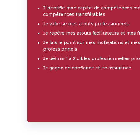
J’identifie mon capital de compétences mé
compétences transférables
Je valorise mes atouts professionnels
Je repère mes atouts facilitateurs et mes f
Je fais le point sur mes motivations et mes
professionnels
Je définis 1 à 2 cibles professionnelles prio
Je gagne en confiance et en assurance