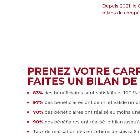
Depuis 2021, le 
bilans de compé
PRENEZ VOTRE CARR
FAITES UN BILAN DE
83%
des bénéficiaires sont satisfaits et 100
97%
des bénéficiaires ont défini et validé un p
70%
des bénéficiaires ont réalisé au moins une
90%
des bénéfiaires ont réalisé le bilan jusqu’
Taux de réalisation des entretiens de suivi à 6 