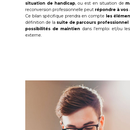
situation de handicap
, ou est en situation de
ma
reconversion professionnelle peut
répondre à vos
Ce bilan spécifique prendra en compte
les élémen
définition de la
suite de parcours professionnel
possibilités de maintien
dans l’emploi et/ou les
externe.