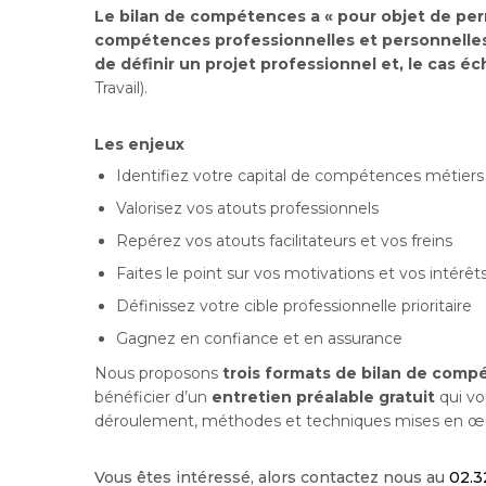
Le bilan de compétences a « pour objet de perm
compétences professionnelles et personnelles a
de définir un projet professionnel et, le cas é
Travail).
Les enjeux
Identifiez votre capital de compétences métiers
Valorisez vos atouts professionnels
Repérez vos atouts facilitateurs et vos freins
Faites le point sur vos motivations et vos intérêt
Définissez votre cible professionnelle prioritaire
Gagnez en confiance et en assurance
Nous proposons
trois formats de bilan de com
bénéficier d’un
entretien préalable gratuit
qui vo
déroulement, méthodes et techniques mises en œ
Vous êtes intéressé, alors contactez nous au
02.3