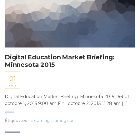
Digital Education Market Briefing:
Minnesota 2015
01
JUIL
Digital Education Market Briefing: Minnesota 2015 Début :
octobre 1, 2015 9:00 am Fin : octobre 2, 2015 11:28 am [...]
Étiquettes :
is coming
,
surfing car