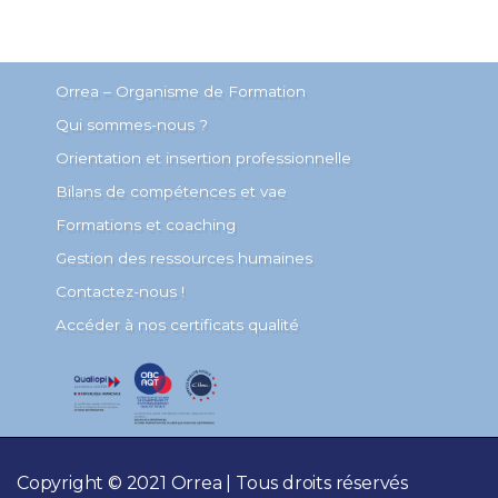
Orrea – Organisme de Formation
Qui sommes-nous ?
Orientation et insertion professionnelle
Bilans de compétences et vae
Formations et coaching
Gestion des ressources humaines
Contactez-nous !
Accéder à nos certificats qualité
Copyright © 2021 Orrea | Tous droits réservés