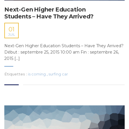
Next-Gen Higher Education
Students – Have They Arrived?
01
JUIL
Next-Gen Higher Education Students – Have They Arrived?
Début : septembre 25, 2015 10:00 am Fin : septembre 26,
2015 [...]
Étiquettes :
is coming
,
surfing car