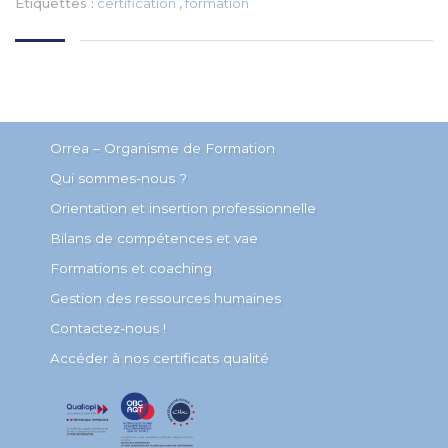
Étiquettes :
certification
,
formation
Orrea – Organisme de Formation
Qui sommes-nous ?
Orientation et insertion professionnelle
Bilans de compétences et vae
Formations et coaching
Gestion des ressources humaines
Contactez-nous !
Accéder à nos certificats qualité