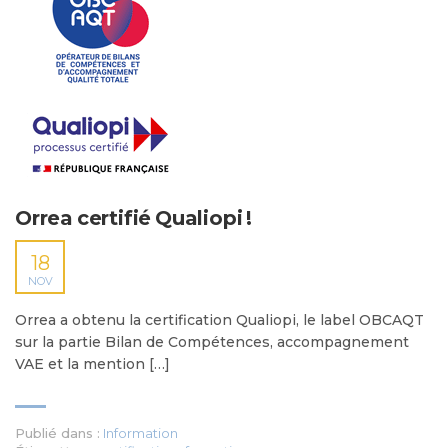
Orrea certifié Qualiopi !
18
NOV
Orrea a obtenu la certification Qualiopi, le label OBCAQT
sur la partie Bilan de Compétences, accompagnement
VAE et la mention […]
Publié dans :
Information