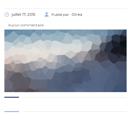
juillet 17, 2015
Publié par :
Orrea
Aucun commentaire