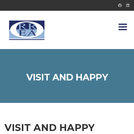
Toggl
VISIT AND HAPPY
VISIT AND HAPPY