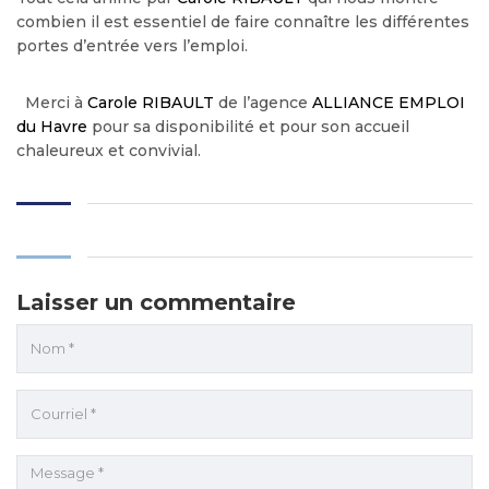
combien il est essentiel de faire connaître les différentes
portes d’entrée vers l’emploi.
Merci à
Carole RIBAULT
de l’agence
ALLIANCE EMPLOI
du Havre
pour sa disponibilité et pour son accueil
chaleureux et convivial.
Laisser un commentaire