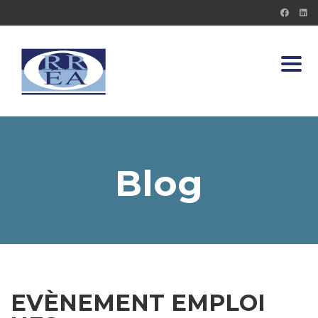
Toggl
Blog
EVÈNEMENT EMPLOI