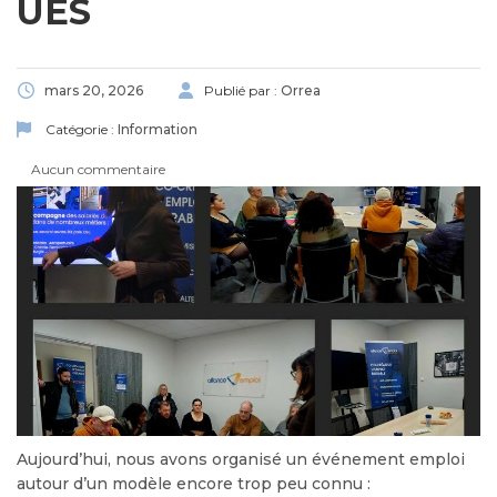
UES
mars 20, 2026
Publié par :
Orrea
Catégorie :
Information
Aucun commentaire
Aujourd’hui, nous avons organisé un événement emploi
autour d’un modèle encore trop peu connu :