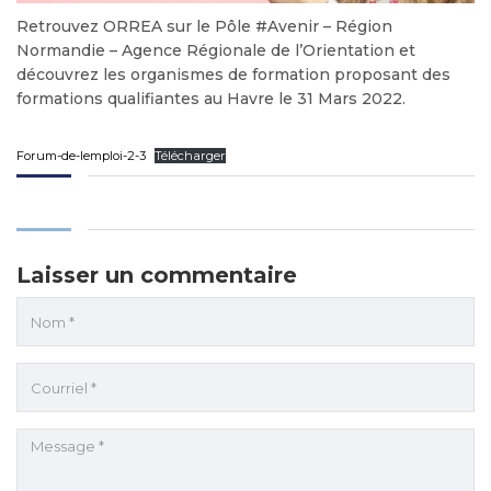
Retrouvez ORREA sur le Pôle #Avenir – Région
Normandie – Agence Régionale de l’Orientation et
découvrez les organismes de formation proposant des
formations qualifiantes au Havre le 31 Mars 2022.
Forum-de-lemploi-2-3
Télécharger
Laisser un commentaire