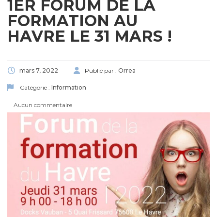
1ER FORUM DE LA
FORMATION AU
HAVRE LE 31 MARS !
mars 7, 2022
Publié par :
Orrea
Catégorie :
Information
Aucun commentaire