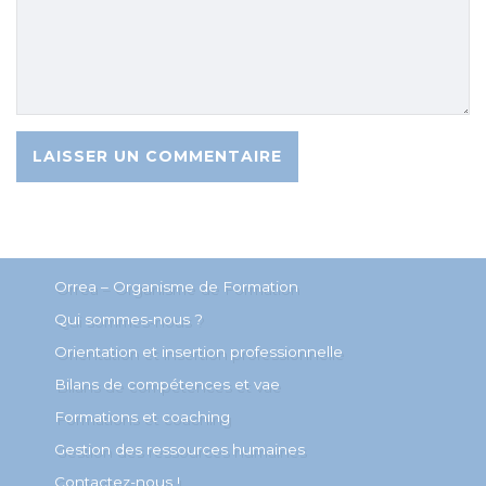
Orrea – Organisme de Formation
Qui sommes-nous ?
Orientation et insertion professionnelle
Bilans de compétences et vae
Formations et coaching
Gestion des ressources humaines
Contactez-nous !