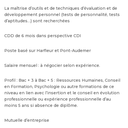
La maîtrise d’outils et de techniques d’évaluation et de
développement personnel (tests de personnalité, tests
d’aptitudes…) sont recherchées
CDD de 6 mois dans perspective CDI
Poste basé sur Harfleur et Pont-Audemer
Salaire mensuel : à négocier selon expérience.
Profil : Bac + 3 à Bac + 5 : Ressources Humaines, Conseil
en Formation, Psychologie ou autre formations de ce
niveau en lien avec l’insertion et le conseil en évolution
professionnelle ou expérience professionnelle d’au
moins 5 ans si absence de diplôme.
Mutuelle d’entreprise