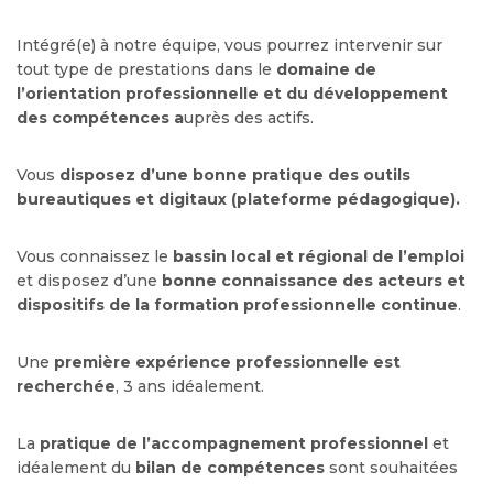
Intégré(e) à notre équipe, vous pourrez intervenir sur
tout type de prestations dans le
domaine de
l’orientation professionnelle et du développement
des compétences a
uprès des actifs.
Vous
disposez d’une bonne pratique des outils
bureautiques et digitaux (plateforme pédagogique).
Vous connaissez le
bassin local et régional de l’emploi
et disposez d’une
bonne connaissance des acteurs et
dispositifs de la formation professionnelle continue
.
Une
première expérience professionnelle est
recherchée
, 3 ans idéalement.
La
pratique de l’accompagnement professionnel
et
idéalement du
bilan de compétences
sont souhaitées