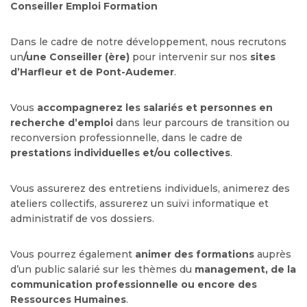
Conseiller Emploi Formation
Dans le cadre de notre développement, nous recrutons
un
/une Conseiller (ère)
pour intervenir sur nos
sites
d’Harfleur et de Pont-Audemer
.
Vous
accompagnerez les salariés et personnes en
recherche d’emploi
dans leur parcours de transition ou
reconversion professionnelle, dans le cadre de
prestations individuelles et/ou collectives
.
Vous assurerez des entretiens individuels, animerez des
ateliers collectifs, assurerez un suivi informatique et
administratif de vos dossiers.
Vous pourrez également
animer des formations
auprès
d’un public salarié sur les thèmes du
management, de la
communication professionnelle ou encore des
Ressources Humaines
.