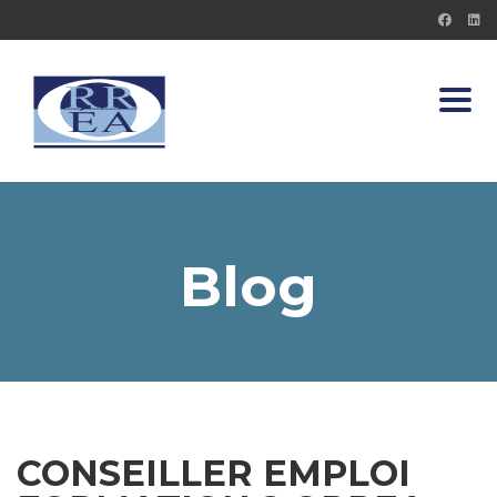
Toggl
Blog
CONSEILLER EMPLOI