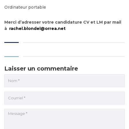
Ordinateur portable
Merci d’adresser votre candidature CV et LM par mail
à
rachel.blondel@orrea.net
Laisser un commentaire