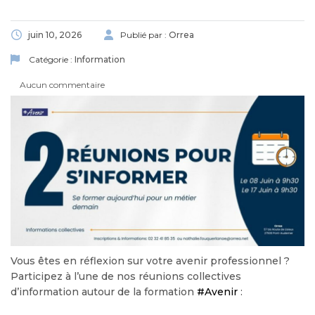
juin 10, 2026
Publié par :
Orrea
Catégorie :
Information
Aucun commentaire
Vous êtes en réflexion sur votre avenir professionnel ?
Participez à l’une de nos réunions collectives
d’information autour de la formation
#Avenir
: