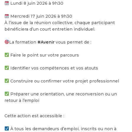
Lundi 8 juin 2026 à 9h30
Mercredi 17 juin 2026 à 9h30
À l’issue de la réunion collective, chaque participant
bénéficiera d’un court entretien individuel.
La formation
#Avenir
vous permet de :
Faire le point sur votre parcours
Identifier vos compétences et vos atouts
Construire ou confirmer votre projet professionnel
Préparer une orientation, une reconversion ou un
retour à l’emploi
Cette action est accessible :
À tous les demandeurs d’emploi, inscrits ou non à