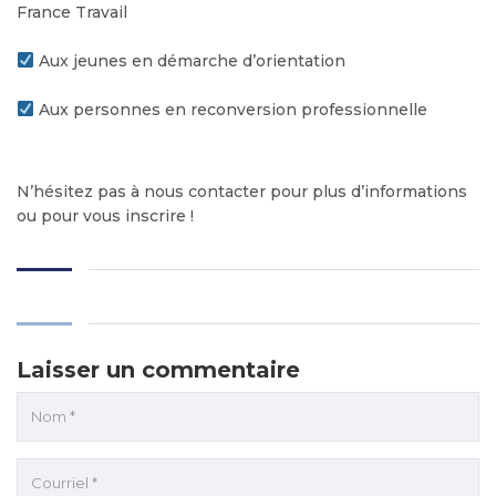
France Travail
Aux jeunes en démarche d’orientation
Aux personnes en reconversion professionnelle
N’hésitez pas à nous contacter pour plus d’informations
ou pour vous inscrire !
Laisser un commentaire